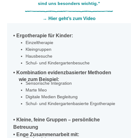
sind uns besonders wichtig.“
→ Hier geht’s zum Video
• Ergotherapie für Kinder:
Einzeltherapie
Kleingruppen
Hausbesuche
Schul- und Kindergartenbesuche
• Kombination evidenzbasierter Methoden
wie zum Beispiel:
Sensorische Integration
Marte Meo
Digitale Medien Begleitung
Schul- und Kindergartenbasierte Ergotherapie
• Kleine, feine Gruppen – persönliche
Betreuung
• Enge Zusammenarbeit mit: