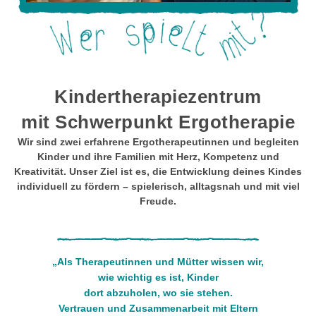
Kindertherapiezentrum
mit Schwerpunkt Ergotherapie
Wir sind zwei erfahrene Ergotherapeutinnen und begleiten
Kinder und ihre Familien mit Herz, Kompetenz und
Kreativität. Unser Ziel ist es, die Entwicklung deines Kindes
individuell zu fördern – spielerisch, alltagsnah und mit viel
Freude.
„Als Therapeutinnen und Mütter wissen wir,
wie wichtig es ist, Kinder
dort abzuholen, wo sie stehen.
Vertrauen und Zusammenarbeit mit Eltern